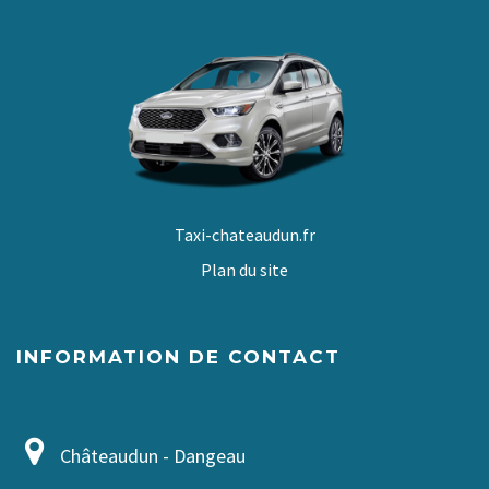
Taxi-chateaudun.fr
Plan du site
INFORMATION DE CONTACT
Châteaudun - Dangeau