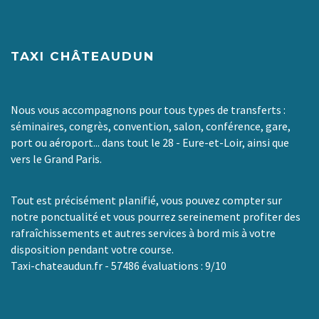
TAXI CHÂTEAUDUN
Nous vous accompagnons pour tous types de transferts :
séminaires, congrès, convention, salon, conférence, gare,
port ou aéroport... dans tout le 28 - Eure-et-Loir, ainsi que
vers le Grand Paris.
Tout est précisément planifié, vous pouvez compter sur
notre ponctualité et vous pourrez sereinement profiter des
rafraîchissements et autres services à bord mis à votre
disposition pendant votre course.
Taxi-chateaudun.fr
-
57486
évaluations :
9
/
10