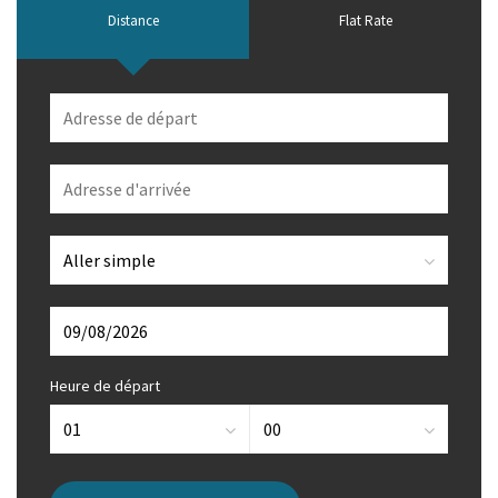
Distance
Flat Rate
Heure de départ