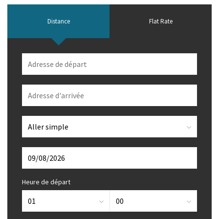
Distance
Flat Rate
Heure de départ