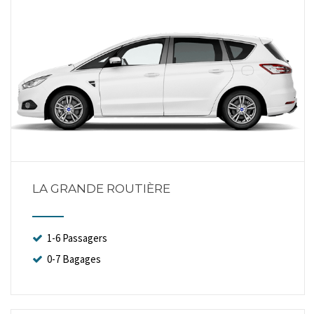
LA GRANDE ROUTIÈRE
1-6 Passagers
0-7 Bagages