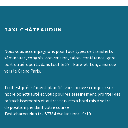
TAXI CHÂTEAUDUN
Nous vous accompagnons pour tous types de transferts :
séminaires, congrès, convention, salon, conférence, gare,
port ou aéroport... dans tout le 28 - Eure-et-Loir, ainsi que
vers le Grand Paris.
Tout est précisément planifié, vous pouvez compter sur
notre ponctualité et vous pourrez sereinement profiter des
rafraîchissements et autres services à bord mis à votre
disposition pendant votre course.
Taxi-chateaudun.fr
-
57784
évaluations :
9
/
10