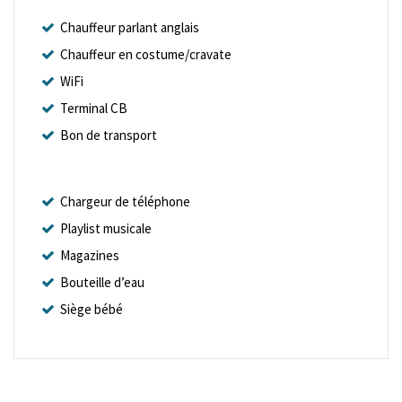
Chauffeur parlant anglais
Chauffeur en costume/cravate
WiFi
Terminal CB
Bon de transport
Chargeur de téléphone
Playlist musicale
Magazines
Bouteille d’eau
Siège bébé