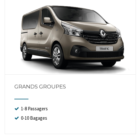
GRANDS GROUPES
1-8 Passagers
0-10 Bagages