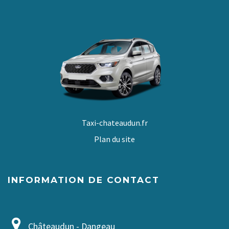
Taxi-chateaudun.fr
Plan du site
INFORMATION DE CONTACT
Châteaudun - Dangeau