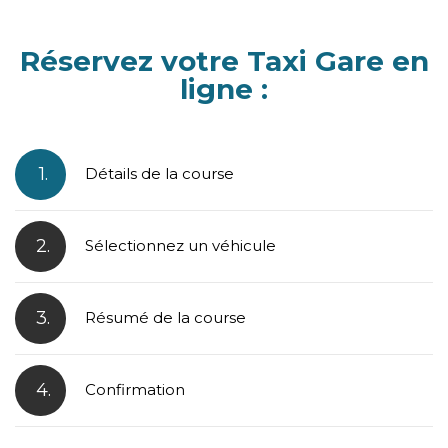
Réservez votre Taxi Gare en
ligne :
1.
Détails de la course
2.
Sélectionnez un véhicule
3.
Résumé de la course
4.
Confirmation