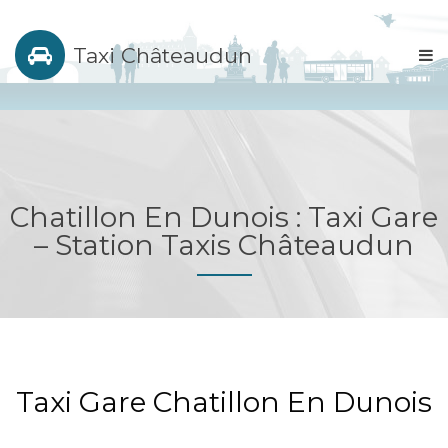
Taxi Châteaudun
Chatillon En Dunois : Taxi Gare
– Station Taxis Châteaudun
Taxi Gare Chatillon En Dunois