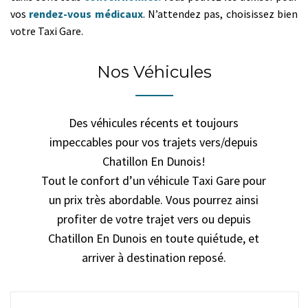
vos
rendez-vous médicaux
. N’attendez pas, choisissez bien
votre Taxi Gare.
Nos Véhicules
Des véhicules récents et toujours
impeccables pour vos trajets vers/depuis
Chatillon En Dunois!
Tout le confort d’un véhicule Taxi Gare pour
un prix très abordable. Vous pourrez ainsi
profiter de votre trajet vers ou depuis
Chatillon En Dunois en toute quiétude, et
arriver à destination reposé.