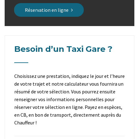
Réservation en ligne
Besoin d’un Taxi Gare ?
Choisissez une prestation, indiquez le jour et l’heure
de votre trajet et notre calculateur vous fournira un
résumé de votre sélection. Vous pourrez ensuite
renseigner vos informations personnelles pour
réserver votre sélection en ligne. Payez en espèces,
en CB, en bon de transport, directement auprès du
Chauffeur !