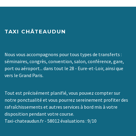
TAXI CHÂTEAUDUN
Nous vous accompagnons pour tous types de transferts :
séminaires, congrès, convention, salon, conférence, gare,
port ou aéroport... dans tout le 28 - Eure-et-Loir, ainsi que
vers le Grand Paris.
Tout est précisément planifié, vous pouvez compter sur
notre ponctualité et vous pourrez sereinement profiter des
rafraîchissements et autres services à bord mis à votre
disposition pendant votre course.
Taxi-chateaudun.fr
-
58012
évaluations :
9
/
10