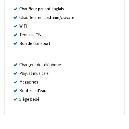
Chauffeur parlant anglais
Chauffeur en costume/cravate
WiFi
Terminal CB
Bon de transport
Chargeur de téléphone
Playlist musicale
Magazines
Bouteille d’eau
Siège bébé