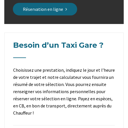
Réservation en ligne
Besoin d’un Taxi Gare ?
Choisissez une prestation, indiquez le jour et l’heure
de votre trajet et notre calculateur vous fournira un
résumé de votre sélection. Vous pourrez ensuite
renseigner vos informations personnelles pour
réserver votre sélection en ligne. Payez en espèces,
en CB, en bon de transport, directement auprès du
Chauffeur !