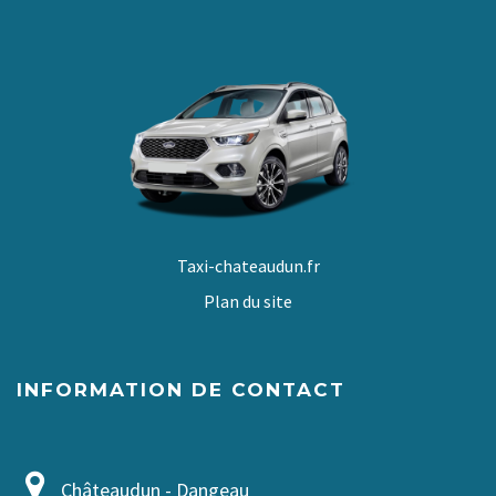
Taxi-chateaudun.fr
Plan du site
INFORMATION DE CONTACT
Châteaudun - Dangeau