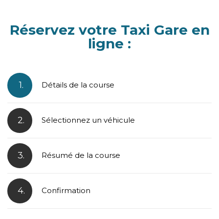
Réservez votre Taxi Gare en
ligne :
1.
Détails de la course
2.
Sélectionnez un véhicule
3.
Résumé de la course
4.
Confirmation