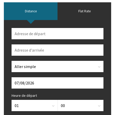
Distance
Flat Rate
Heure de départ