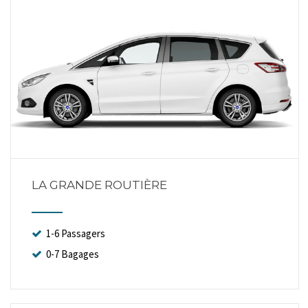
LA GRANDE ROUTIÈRE
1-6 Passagers
0-7 Bagages