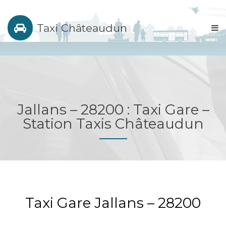
Taxi Châteaudun
Jallans – 28200 : Taxi Gare –
Station Taxis Châteaudun
Taxi Gare Jallans – 28200