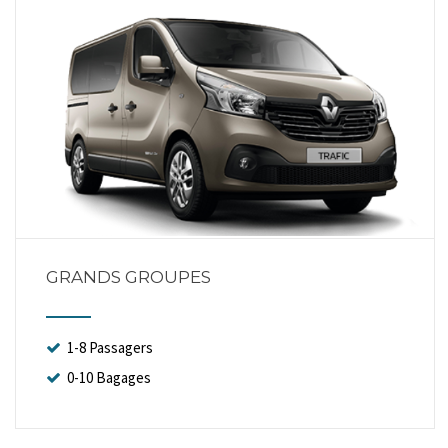
GRANDS GROUPES
1-8 Passagers
0-10 Bagages