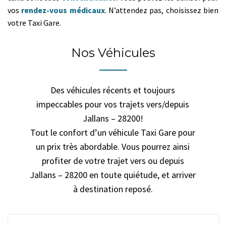
vos
rendez-vous médicaux
. N’attendez pas, choisissez bien
votre Taxi Gare.
Nos Véhicules
Des véhicules récents et toujours
impeccables pour vos trajets vers/depuis
Jallans – 28200!
Tout le confort d’un véhicule Taxi Gare pour
un prix très abordable. Vous pourrez ainsi
profiter de votre trajet vers ou depuis
Jallans – 28200 en toute quiétude, et arriver
à destination reposé.