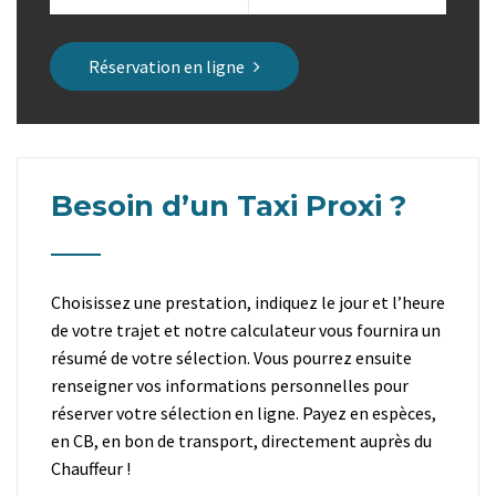
Réservation en ligne
Besoin d’un Taxi Proxi ?
Choisissez une prestation, indiquez le jour et l’heure
de votre trajet et notre calculateur vous fournira un
résumé de votre sélection. Vous pourrez ensuite
renseigner vos informations personnelles pour
réserver votre sélection en ligne. Payez en espèces,
en CB, en bon de transport, directement auprès du
Chauffeur !