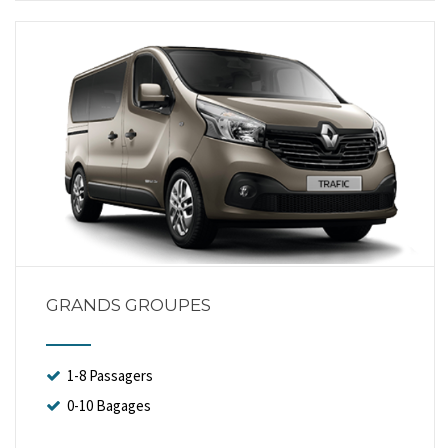
GRANDS GROUPES
1-8 Passagers
0-10 Bagages