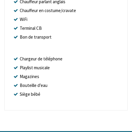
Chauffeur parlant anglais
Chauffeur en costume/cravate
WiFi
Terminal CB
Bon de transport
Chargeur de téléphone
Playlist musicale
Magazines
Bouteille d’eau
Siège bébé