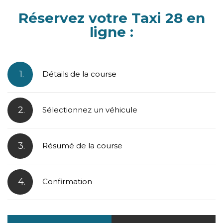
Réservez votre Taxi 28 en
ligne :
1.
Détails de la course
2.
Sélectionnez un véhicule
3.
Résumé de la course
4.
Confirmation