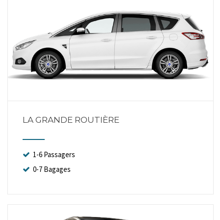
LA GRANDE ROUTIÈRE
1-6 Passagers
0-7 Bagages