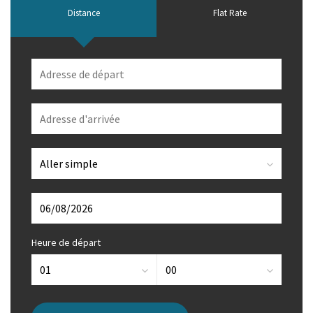
Distance
Flat Rate
Heure de départ