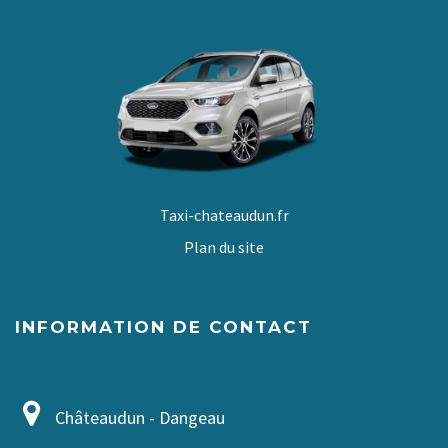
Taxi-chateaudun.fr
Plan du site
INFORMATION DE CONTACT
Châteaudun - Dangeau