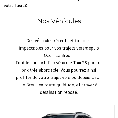
votre Taxi 28.
Nos Véhicules
Des véhicules récents et toujours
impeccables pour vos trajets vers/depuis
Ozoir Le Breuil!
Tout le confort d’un véhicule Taxi 28 pour un
prix très abordable. Vous pourrez ainsi
profiter de votre trajet vers ou depuis Ozoir
Le Breuil en toute quiétude, et arriver à
destination reposé.