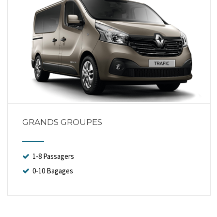
GRANDS GROUPES
1-8 Passagers
0-10 Bagages