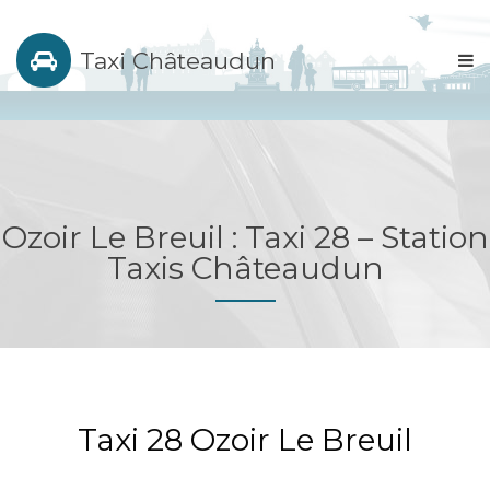
Taxi Châteaudun
Ozoir Le Breuil : Taxi 28 – Station
Taxis Châteaudun
Taxi 28 Ozoir Le Breuil