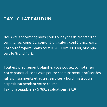
TAXI CHÂTEAUDUN
Nous vous accompagnons pour tous types de transferts :
séminaires, congrès, convention, salon, conférence, gare,
port ou aéroport... dans tout le 28 - Eure-et-Loir, ainsi que
vers le Grand Paris.
Tout est précisément planifié, vous pouvez compter sur
notre ponctualité et vous pourrez sereinement profiter des
rafraîchissements et autres services à bord mis à votre
disposition pendant votre course.
Taxi-chateaudun.fr
-
57801
évaluations :
9
/
10