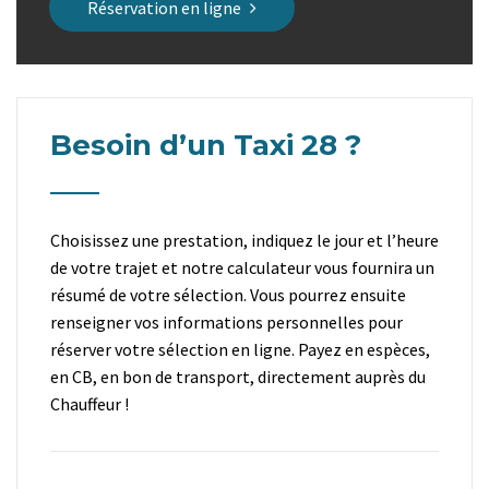
Réservation en ligne
Besoin d’un Taxi 28 ?
Choisissez une prestation, indiquez le jour et l’heure
de votre trajet et notre calculateur vous fournira un
résumé de votre sélection. Vous pourrez ensuite
renseigner vos informations personnelles pour
réserver votre sélection en ligne. Payez en espèces,
en CB, en bon de transport, directement auprès du
Chauffeur !