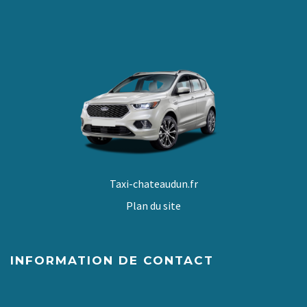
Taxi-chateaudun.fr
Plan du site
INFORMATION DE CONTACT