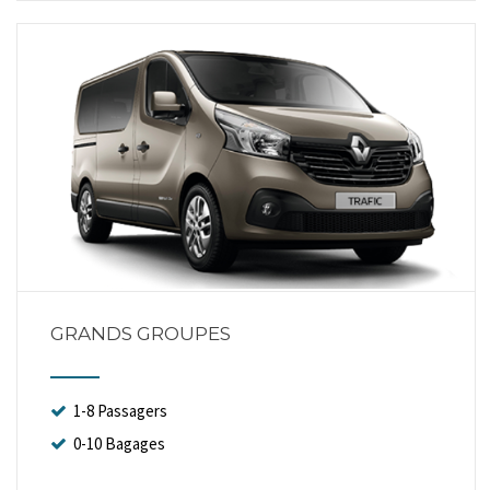
GRANDS GROUPES
1-8 Passagers
0-10 Bagages