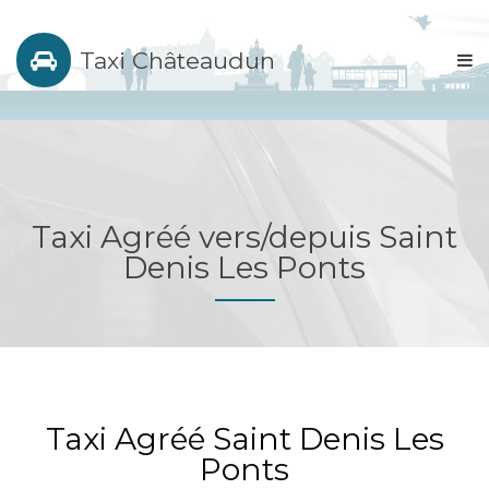
Taxi Châteaudun
Taxi Agréé vers/depuis Saint
Denis Les Ponts
Taxi Agréé Saint Denis Les
Ponts