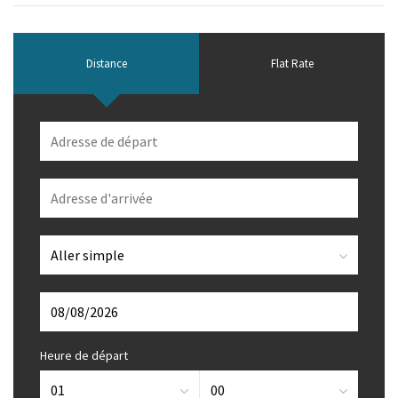
Distance
Flat Rate
Heure de départ