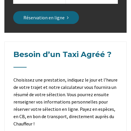
Réservation en ligne
Besoin d’un Taxi Agréé ?
Choisissez une prestation, indiquez le jour et l’heure
de votre trajet et notre calculateur vous fournira un
résumé de votre sélection. Vous pourrez ensuite
renseigner vos informations personnelles pour
réserver votre sélection en ligne. Payez en espèces,
en CB, en bon de transport, directement auprès du
Chauffeur !