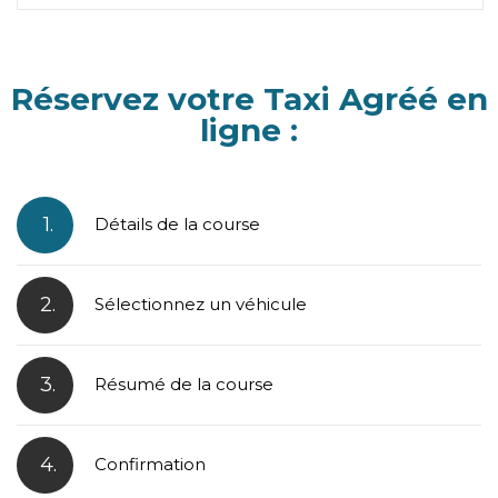
Réservez votre Taxi Agréé en
ligne :
1.
Détails de la course
2.
Sélectionnez un véhicule
3.
Résumé de la course
4.
Confirmation