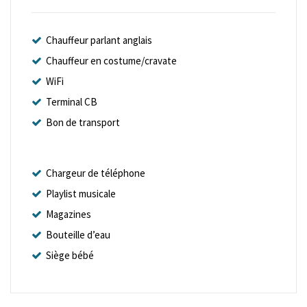
Chauffeur parlant anglais
Chauffeur en costume/cravate
WiFi
Terminal CB
Bon de transport
Chargeur de téléphone
Playlist musicale
Magazines
Bouteille d’eau
Siège bébé