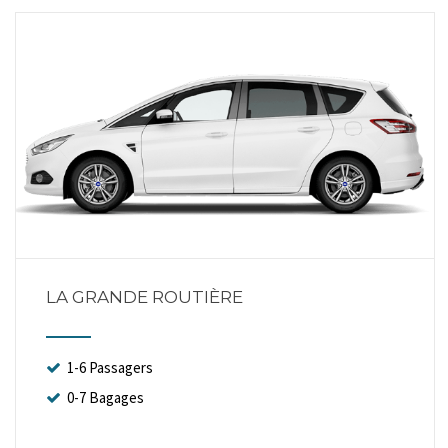
LA GRANDE ROUTIÈRE
1-6 Passagers
0-7 Bagages