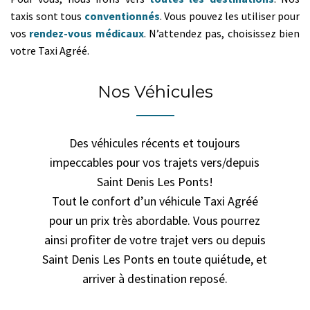
taxis sont tous
conventionnés
. Vous pouvez les utiliser pour
vos
rendez-vous médicaux
. N’attendez pas, choisissez bien
votre Taxi Agréé.
Nos Véhicules
Des véhicules récents et toujours
impeccables pour vos trajets vers/depuis
Saint Denis Les Ponts!
Tout le confort d’un véhicule Taxi Agréé
pour un prix très abordable. Vous pourrez
ainsi profiter de votre trajet vers ou depuis
Saint Denis Les Ponts en toute quiétude, et
arriver à destination reposé.