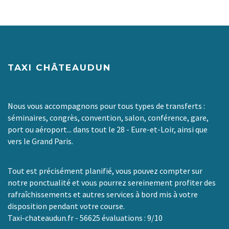
TAXI CHÂTEAUDUN
Nous vous accompagnons pour tous types de transferts :
séminaires, congrès, convention, salon, conférence, gare,
port ou aéroport... dans tout le 28 - Eure-et-Loir, ainsi que
vers le Grand Paris.
Tout est précisément planifié, vous pouvez compter sur
notre ponctualité et vous pourrez sereinement profiter des
rafraîchissements et autres services à bord mis à votre
disposition pendant votre course.
Taxi-chateaudun.fr
-
56625
évaluations :
9
/
10