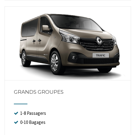
GRANDS GROUPES
1-8 Passagers
0-10 Bagages