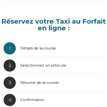
Réservez votre Taxi au Forfait
en ligne :
1.
Détails de la course
2.
Sélectionnez un véhicule
3.
Résumé de la course
4.
Confirmation