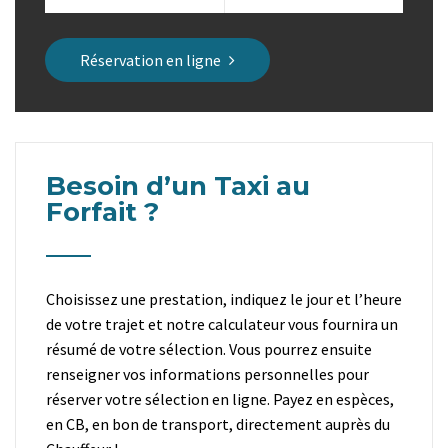
Réservation en ligne
Besoin d’un Taxi au
Forfait ?
Choisissez une prestation, indiquez le jour et l’heure
de votre trajet et notre calculateur vous fournira un
résumé de votre sélection. Vous pourrez ensuite
renseigner vos informations personnelles pour
réserver votre sélection en ligne. Payez en espèces,
en CB, en bon de transport, directement auprès du