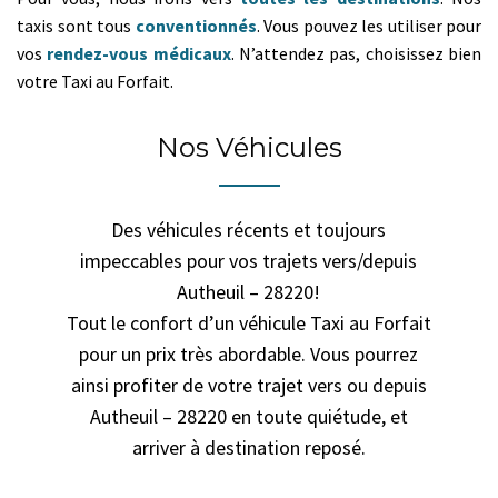
taxis sont tous
conventionnés
. Vous pouvez les utiliser pour
vos
rendez-vous médicaux
. N’attendez pas, choisissez bien
votre Taxi au Forfait.
Nos Véhicules
Des véhicules récents et toujours
impeccables pour vos trajets vers/depuis
Autheuil – 28220!
Tout le confort d’un véhicule Taxi au Forfait
pour un prix très abordable. Vous pourrez
ainsi profiter de votre trajet vers ou depuis
Autheuil – 28220 en toute quiétude, et
arriver à destination reposé.