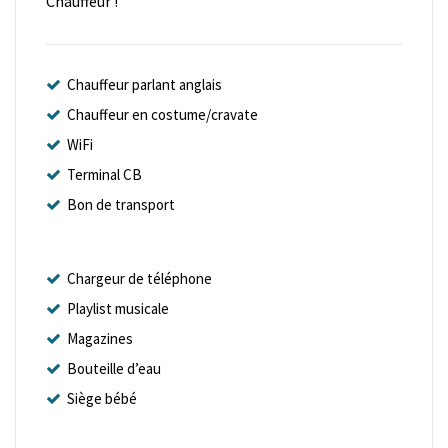
Chauffeur !
Chauffeur parlant anglais
Chauffeur en costume/cravate
WiFi
Terminal CB
Bon de transport
Chargeur de téléphone
Playlist musicale
Magazines
Bouteille d’eau
Siège bébé