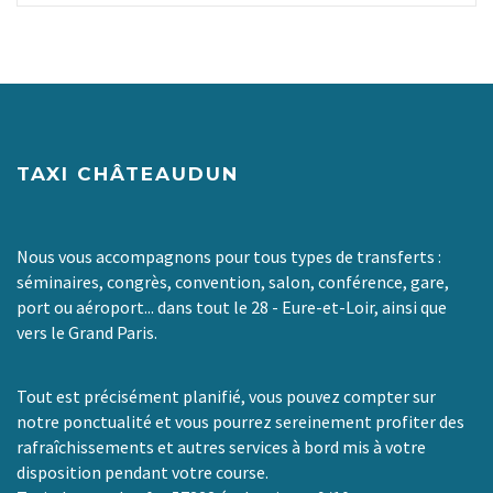
TAXI CHÂTEAUDUN
Nous vous accompagnons pour tous types de transferts :
séminaires, congrès, convention, salon, conférence, gare,
port ou aéroport... dans tout le 28 - Eure-et-Loir, ainsi que
vers le Grand Paris.
Tout est précisément planifié, vous pouvez compter sur
notre ponctualité et vous pourrez sereinement profiter des
rafraîchissements et autres services à bord mis à votre
disposition pendant votre course.