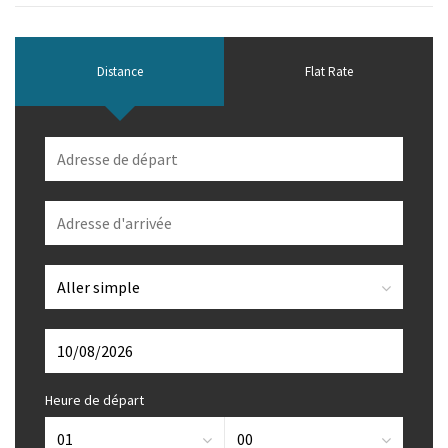
Distance
Flat Rate
Heure de départ