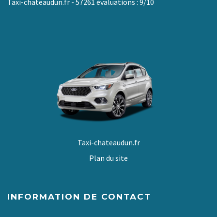
Taxi-chateaudun.fr
-
57261
évaluations :
9
/
10
Taxi-chateaudun.fr
Plan du site
INFORMATION DE CONTACT