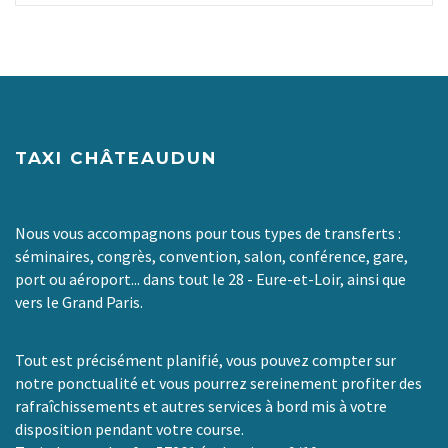
TAXI CHÂTEAUDUN
Nous vous accompagnons pour tous types de transferts :
séminaires, congrès, convention, salon, conférence, gare,
port ou aéroport... dans tout le 28 - Eure-et-Loir, ainsi que
vers le Grand Paris.
Tout est précisément planifié, vous pouvez compter sur
notre ponctualité et vous pourrez sereinement profiter des
rafraîchissements et autres services à bord mis à votre
disposition pendant votre course.