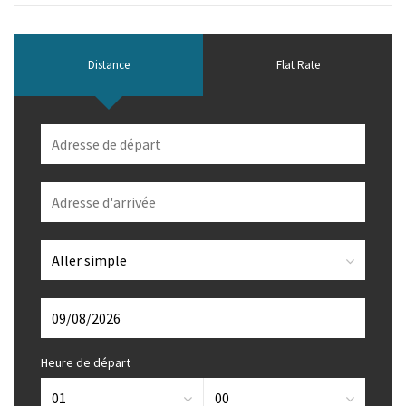
Distance
Flat Rate
Heure de départ