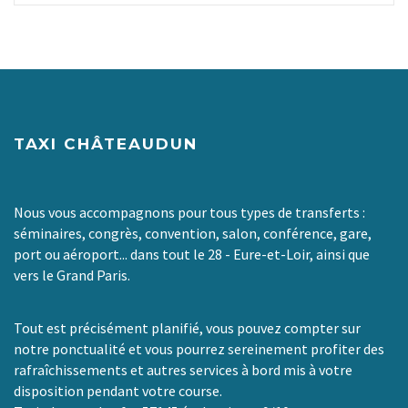
TAXI CHÂTEAUDUN
Nous vous accompagnons pour tous types de transferts :
séminaires, congrès, convention, salon, conférence, gare,
port ou aéroport... dans tout le 28 - Eure-et-Loir, ainsi que
vers le Grand Paris.
Tout est précisément planifié, vous pouvez compter sur
notre ponctualité et vous pourrez sereinement profiter des
rafraîchissements et autres services à bord mis à votre
disposition pendant votre course.