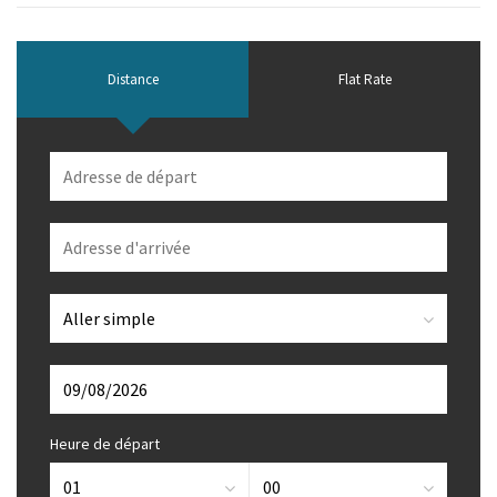
Distance
Flat Rate
Heure de départ