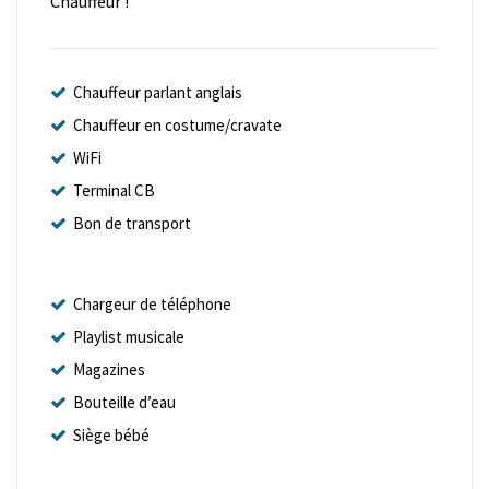
Chauffeur !
Chauffeur parlant anglais
Chauffeur en costume/cravate
WiFi
Terminal CB
Bon de transport
Chargeur de téléphone
Playlist musicale
Magazines
Bouteille d’eau
Siège bébé