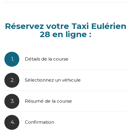
Réservez votre Taxi Eulérien
28 en ligne :
1.
Détails de la course
2.
Sélectionnez un véhicule
3.
Résumé de la course
4.
Confirmation