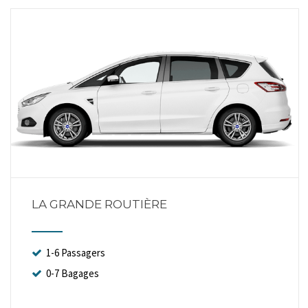
LA GRANDE ROUTIÈRE
1-6 Passagers
0-7 Bagages