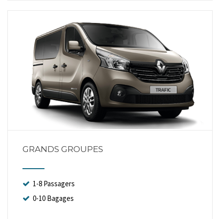
GRANDS GROUPES
1-8 Passagers
0-10 Bagages