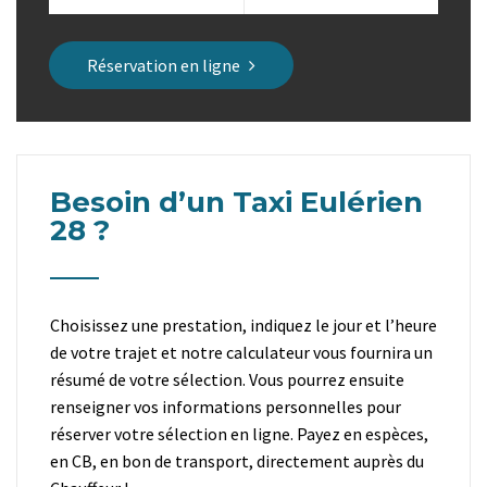
Réservation en ligne
Besoin d’un Taxi Eulérien
28 ?
Choisissez une prestation, indiquez le jour et l’heure
de votre trajet et notre calculateur vous fournira un
résumé de votre sélection. Vous pourrez ensuite
renseigner vos informations personnelles pour
réserver votre sélection en ligne. Payez en espèces,
en CB, en bon de transport, directement auprès du