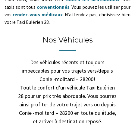
taxis sont tous
conventionnés
. Vous pouvez les utiliser pour
vos
rendez-vous médicaux
. N’attendez pas, choisissez bien
votre Taxi Eulérien 28.
Nos Véhicules
Des véhicules récents et toujours
impeccables pour vos trajets vers/depuis
Conie -molitard – 28200!
Tout le confort d’un véhicule Taxi Eulérien
28 pour un prix très abordable. Vous pourrez
ainsi profiter de votre trajet vers ou depuis
Conie -molitard – 28200 en toute quiétude,
et arriver à destination reposé.