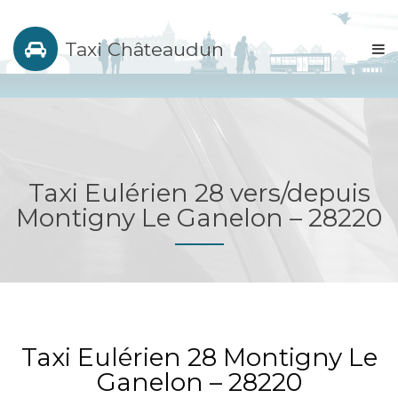
Taxi Châteaudun
Taxi Eulérien 28 vers/depuis
Montigny Le Ganelon – 28220
Taxi Eulérien 28 Montigny Le
Ganelon – 28220