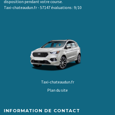
disposition pendant votre course.
Taxi-chateaudun.fr
-
57147
évaluations :
9
/
10
Taxi-chateaudun.fr
Plan du site
INFORMATION DE CONTACT