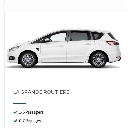
LA GRANDE ROUTIÈRE
1-6 Passagers
0-7 Bagages