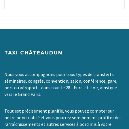
TAXI CHÂTEAUDUN
Nous vous accompagnons pour tous types de transferts :
séminaires, congrès, convention, salon, conférence, gare,
port ou aéroport... dans tout le 28 - Eure-et-Loir, ainsi que
vers le Grand Paris.
Tout est précisément planifié, vous pouvez compter sur
notre ponctualité et vous pourrez sereinement profiter des
rafraîchissements et autres services à bord mis à votre