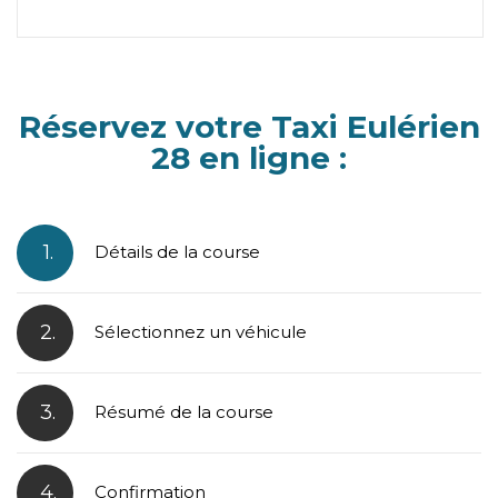
Réservez votre Taxi Eulérien
28 en ligne :
1.
Détails de la course
2.
Sélectionnez un véhicule
3.
Résumé de la course
4.
Confirmation