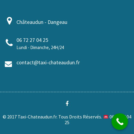
Châteaudun - Dangeau
06 72 27 04 25
Lundi - Dimanche, 24H/24
contact@taxi-chateaudun.fr
© 2017 Taxi-Chateaudun.fr. Tous Droits Réservés.
06 72 27 04
25