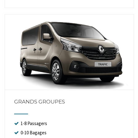
GRANDS GROUPES
1-8 Passagers
0-10 Bagages