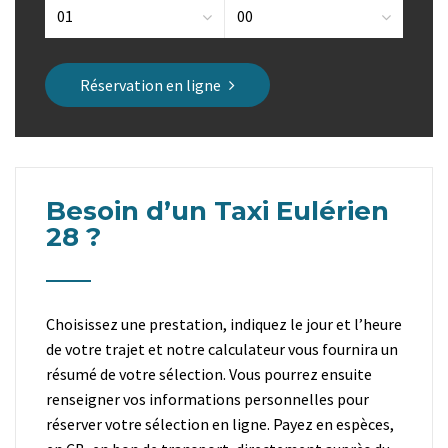
Réservation en ligne
Besoin d’un Taxi Eulérien
28 ?
Choisissez une prestation, indiquez le jour et l’heure
de votre trajet et notre calculateur vous fournira un
résumé de votre sélection. Vous pourrez ensuite
renseigner vos informations personnelles pour
réserver votre sélection en ligne. Payez en espèces,