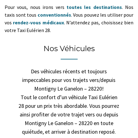
Pour vous, nous irons vers
toutes les destinations
. Nos
taxis sont tous
conventionnés
. Vous pouvez les utiliser pour
vos
rendez-vous médicaux
. N’attendez pas, choisissez bien
votre Taxi Eulérien 28.
Nos Véhicules
Des véhicules récents et toujours
impeccables pour vos trajets vers/depuis
Montigny Le Ganelon – 28220!
Tout le confort d’un véhicule Taxi Eulérien
28 pour un prix très abordable. Vous pourrez
ainsi profiter de votre trajet vers ou depuis
Montigny Le Ganelon – 28220 en toute
quiétude, et arriver à destination reposé.