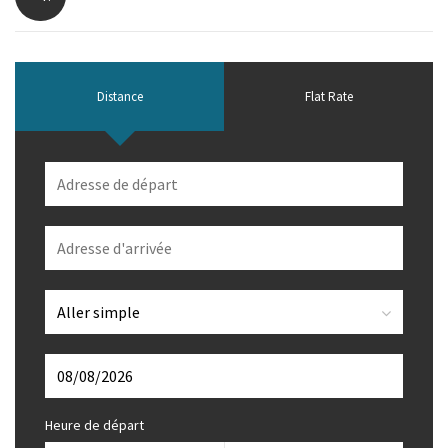
Distance
Flat Rate
Heure de départ