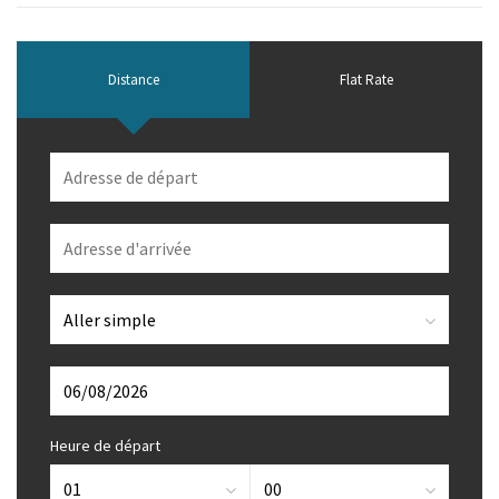
Distance
Flat Rate
Heure de départ