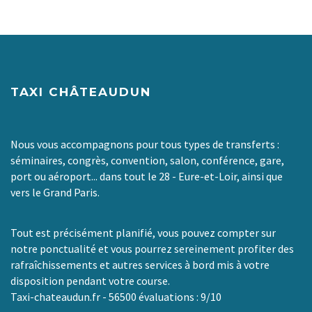
TAXI CHÂTEAUDUN
Nous vous accompagnons pour tous types de transferts :
séminaires, congrès, convention, salon, conférence, gare,
port ou aéroport... dans tout le 28 - Eure-et-Loir, ainsi que
vers le Grand Paris.
Tout est précisément planifié, vous pouvez compter sur
notre ponctualité et vous pourrez sereinement profiter des
rafraîchissements et autres services à bord mis à votre
disposition pendant votre course.
Taxi-chateaudun.fr
-
56500
évaluations :
9
/
10