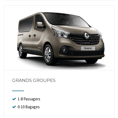
GRANDS GROUPES
1-8 Passagers
0-10 Bagages