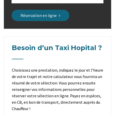
Réservation en ligne
Besoin d’un Taxi Hopital ?
Choisissez une prestation, indiquez le jour et l’heure
de votre trajet et notre calculateur vous fournira un
résumé de votre sélection. Vous pourrez ensuite
renseigner vos informations personnelles pour
réserver votre sélection en ligne. Payez en espèces,
en CB, en bon de transport, directement auprès du
Chauffeur !