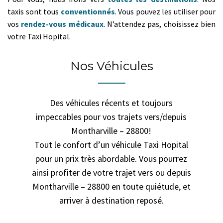
taxis sont tous
conventionnés
. Vous pouvez les utiliser pour
vos
rendez-vous médicaux
. N’attendez pas, choisissez bien
votre Taxi Hopital.
Nos Véhicules
Des véhicules récents et toujours
impeccables pour vos trajets vers/depuis
Montharville – 28800!
Tout le confort d’un véhicule Taxi Hopital
pour un prix très abordable. Vous pourrez
ainsi profiter de votre trajet vers ou depuis
Montharville – 28800 en toute quiétude, et
arriver à destination reposé.