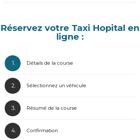
Réservez votre Taxi Hopital en
ligne :
1.
Détails de la course
2.
Sélectionnez un véhicule
3.
Résumé de la course
4.
Confirmation