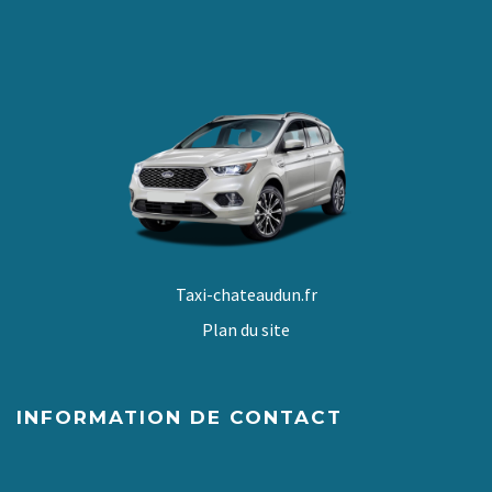
Taxi-chateaudun.fr
Plan du site
INFORMATION DE CONTACT