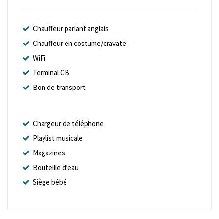
Chauffeur parlant anglais
Chauffeur en costume/cravate
WiFi
Terminal CB
Bon de transport
Chargeur de téléphone
Playlist musicale
Magazines
Bouteille d’eau
Siège bébé