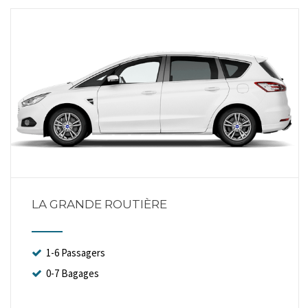
LA GRANDE ROUTIÈRE
1-6 Passagers
0-7 Bagages