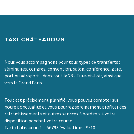
TAXI CHÂTEAUDUN
Nous vous accompagnons pour tous types de transferts :
séminaires, congrès, convention, salon, conférence, gare,
port ou aéroport... dans tout le 28 - Eure-et-Loir, ainsi que
vers le Grand Paris.
Tout est précisément planifié, vous pouvez compter sur
notre ponctualité et vous pourrez sereinement profiter des
rafraîchissements et autres services à bord mis à votre
disposition pendant votre course.
Taxi-chateaudun.fr
-
56798
évaluations :
9
/
10