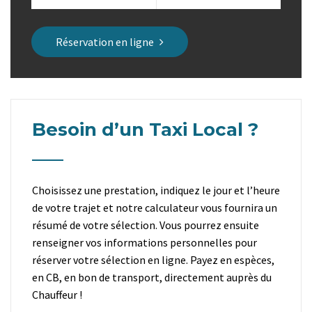
Réservation en ligne
Besoin d’un Taxi Local ?
Choisissez une prestation, indiquez le jour et l’heure
de votre trajet et notre calculateur vous fournira un
résumé de votre sélection. Vous pourrez ensuite
renseigner vos informations personnelles pour
réserver votre sélection en ligne. Payez en espèces,
en CB, en bon de transport, directement auprès du
Chauffeur !