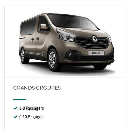
GRANDS GROUPES
1-8 Passagers
0-10 Bagages