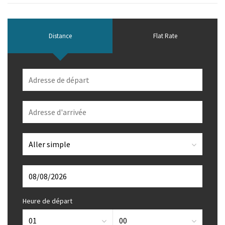
Distance
Flat Rate
Heure de départ