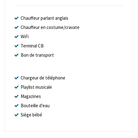
Chauffeur parlant anglais
Chauffeur en costume/cravate
WiFi
Terminal CB
Bon de transport
Chargeur de téléphone
Playlist musicale
Magazines
Bouteille d’eau
Siège bébé