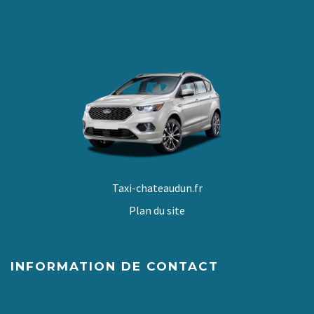
Taxi-chateaudun.fr
Plan du site
INFORMATION DE CONTACT