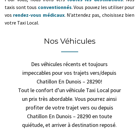
taxis sont tous
conventionnés
. Vous pouvez les utiliser pour
vos
rendez-vous médicaux
. N’attendez pas, choisissez bien
votre Taxi Local.
Nos Véhicules
Des véhicules récents et toujours
impeccables pour vos trajets vers/depuis
Chatillon En Dunois – 28290!
Tout le confort d’un véhicule Taxi Local pour
un prix très abordable. Vous pourrez ainsi
profiter de votre trajet vers ou depuis
Chatillon En Dunois – 28290 en toute
quiétude, et arriver à destination reposé.