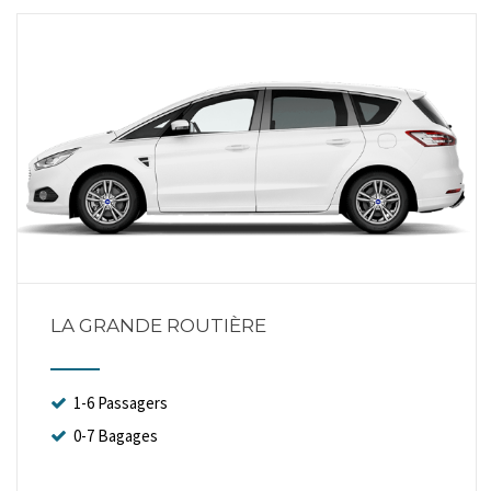
LA GRANDE ROUTIÈRE
1-6 Passagers
0-7 Bagages