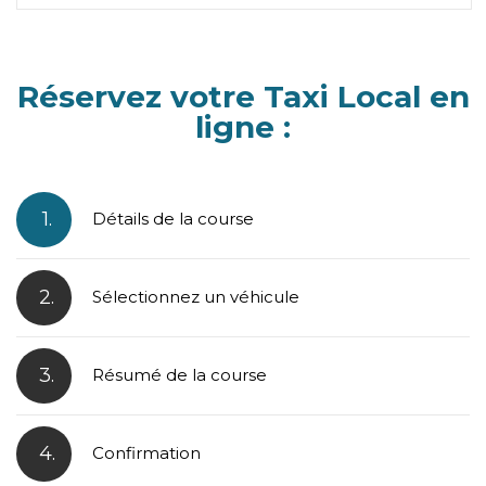
Réservez votre Taxi Local en
ligne :
1.
Détails de la course
2.
Sélectionnez un véhicule
3.
Résumé de la course
4.
Confirmation