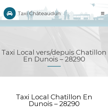
Taxi Châteaudun
Taxi Local vers/depuis Chatillon
En Dunois – 28290
Taxi Local Chatillon En
Dunois – 28290