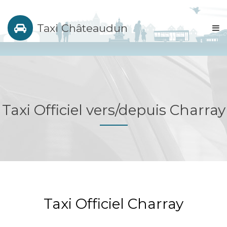
Taxi Châteaudun
Taxi Officiel vers/depuis Charray
Taxi Officiel Charray