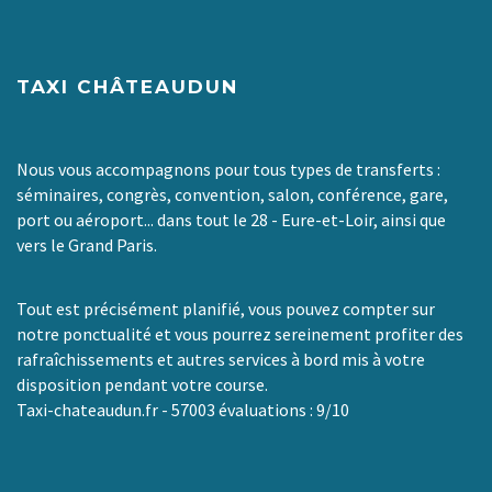
TAXI CHÂTEAUDUN
Nous vous accompagnons pour tous types de transferts :
séminaires, congrès, convention, salon, conférence, gare,
port ou aéroport... dans tout le 28 - Eure-et-Loir, ainsi que
vers le Grand Paris.
Tout est précisément planifié, vous pouvez compter sur
notre ponctualité et vous pourrez sereinement profiter des
rafraîchissements et autres services à bord mis à votre
disposition pendant votre course.
Taxi-chateaudun.fr
-
57003
évaluations :
9
/
10