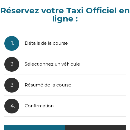
Réservez votre Taxi Officiel en
ligne :
1.
Détails de la course
2.
Sélectionnez un véhicule
3.
Résumé de la course
4.
Confirmation