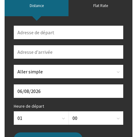
Distance
Flat Rate
Heure de départ