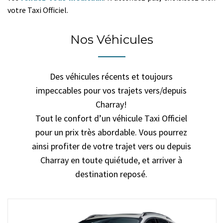
votre Taxi Officiel.
Nos Véhicules
Des véhicules récents et toujours
impeccables pour vos trajets vers/depuis
Charray!
Tout le confort d’un véhicule Taxi Officiel
pour un prix très abordable. Vous pourrez
ainsi profiter de votre trajet vers ou depuis
Charray en toute quiétude, et arriver à
destination reposé.