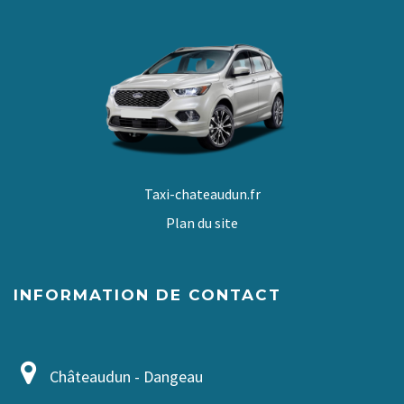
Taxi-chateaudun.fr
Plan du site
INFORMATION DE CONTACT
Châteaudun - Dangeau