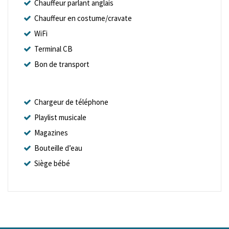
Chauffeur parlant anglais
Chauffeur en costume/cravate
WiFi
Terminal CB
Bon de transport
Chargeur de téléphone
Playlist musicale
Magazines
Bouteille d’eau
Siège bébé