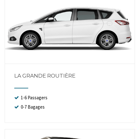
LA GRANDE ROUTIÈRE
1-6 Passagers
0-7 Bagages