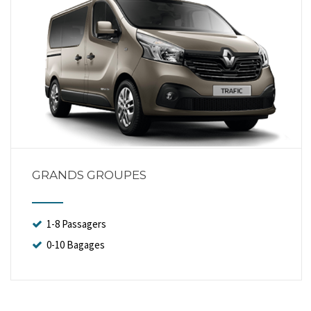
GRANDS GROUPES
1-8 Passagers
0-10 Bagages