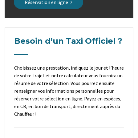
Réservation en ligne
Besoin d’un Taxi Officiel ?
Choisissez une prestation, indiquez le jour et l’heure
de votre trajet et notre calculateur vous fournira un
résumé de votre sélection. Vous pourrez ensuite
renseigner vos informations personnelles pour
réserver votre sélection en ligne. Payez en espèces,
en CB, en bon de transport, directement auprès du
Chauffeur !