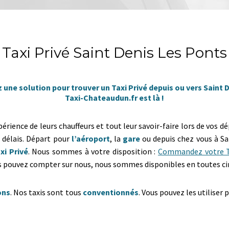
Taxi Privé Saint Denis Les Ponts
une solution pour trouver un Taxi Privé depuis ou vers Saint 
Taxi-Chateaudun.fr est là !
rience de leurs chauffeurs et tout leur savoir-faire lors de vos 
e délais. Départ pour
l’aéroport
, la
gare
ou depuis chez vous à Sa
xi Privé
. Nous sommes à votre disposition :
Commandez votre T
ous pouvez compter sur nous, nous sommes disponibles en toutes c
ons
. Nos taxis sont tous
conventionnés
. Vous pouvez les utiliser