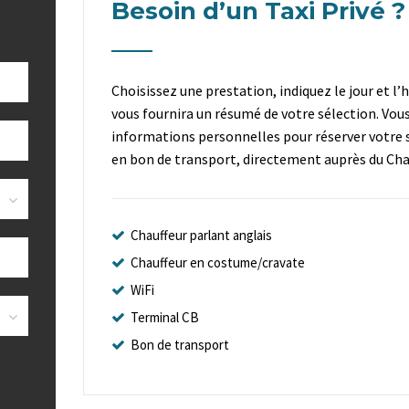
Besoin d’un Taxi Privé ?
Choisissez une prestation, indiquez le jour et l’
vous fournira un résumé de votre sélection. Vou
informations personnelles pour réserver votre s
en bon de transport, directement auprès du Chau
Chauffeur parlant anglais
Chauffeur en costume/cravate
WiFi
Terminal CB
Bon de transport