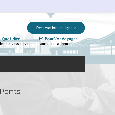
Réservation en ligne
u Quotidien
Pour Vos Voyages
ble pour vous servir
Vous serez à l'heure
 Ponts