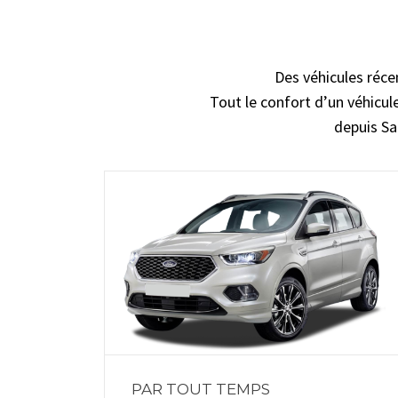
Des véhicules réce
Tout le confort d’un véhicule
depuis Sa
PAR TOUT TEMPS