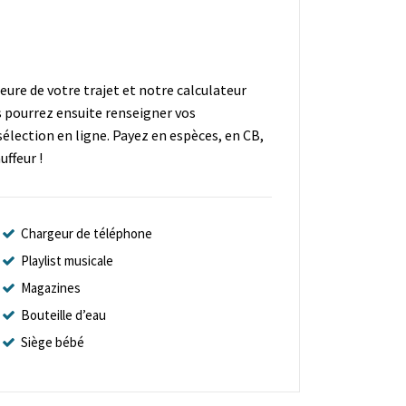
heure de votre trajet et notre calculateur
s pourrez ensuite renseigner vos
élection en ligne. Payez en espèces, en CB,
ffeur !
Chargeur de téléphone
Playlist musicale
Magazines
Bouteille d’eau
Siège bébé