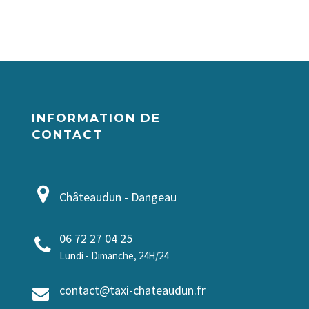
INFORMATION DE
CONTACT
Châteaudun - Dangeau
06 72 27 04 25
Lundi - Dimanche, 24H/24
contact@taxi-chateaudun.fr