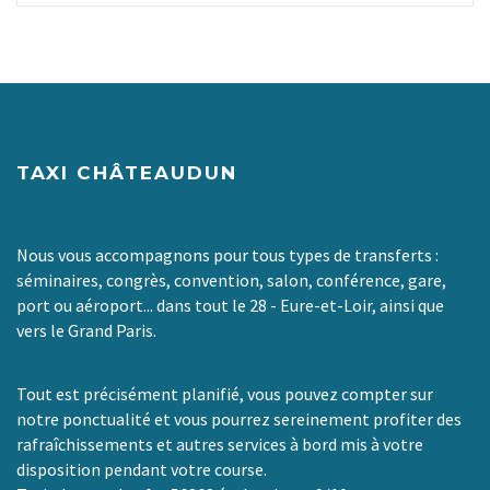
TAXI CHÂTEAUDUN
Nous vous accompagnons pour tous types de transferts :
séminaires, congrès, convention, salon, conférence, gare,
port ou aéroport... dans tout le 28 - Eure-et-Loir, ainsi que
vers le Grand Paris.
Tout est précisément planifié, vous pouvez compter sur
notre ponctualité et vous pourrez sereinement profiter des
rafraîchissements et autres services à bord mis à votre
disposition pendant votre course.