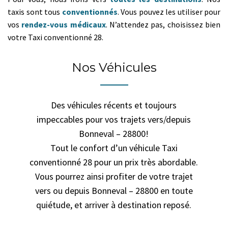
taxis sont tous
conventionnés
. Vous pouvez les utiliser pour
vos
rendez-vous médicaux
. N’attendez pas, choisissez bien
votre Taxi conventionné 28.
Nos Véhicules
Des véhicules récents et toujours
impeccables pour vos trajets vers/depuis
Bonneval – 28800!
Tout le confort d’un véhicule Taxi
conventionné 28 pour un prix très abordable.
Vous pourrez ainsi profiter de votre trajet
vers ou depuis Bonneval – 28800 en toute
quiétude, et arriver à destination reposé.