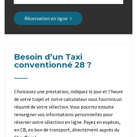
Réservation en ligne
Besoin d’un Taxi
conventionné 28 ?
Choisissez une prestation, indiquez le jour et l’heure
de votre trajet et notre calculateur vous fournira un
résumé de votre sélection. Vous pourrez ensuite
renseigner vos informations personnelles pour
réserver votre sélection en ligne. Payez en espèces,
en CB, en bon de transport, directement auprès du