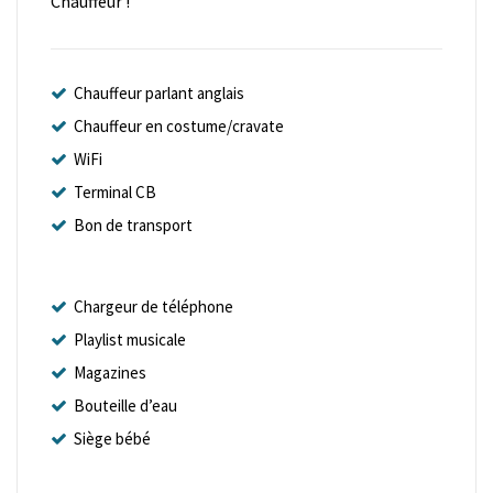
Chauffeur !
Chauffeur parlant anglais
Chauffeur en costume/cravate
WiFi
Terminal CB
Bon de transport
Chargeur de téléphone
Playlist musicale
Magazines
Bouteille d’eau
Siège bébé