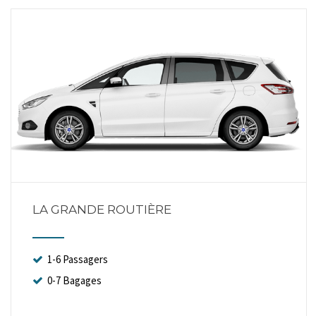
LA GRANDE ROUTIÈRE
1-6 Passagers
0-7 Bagages