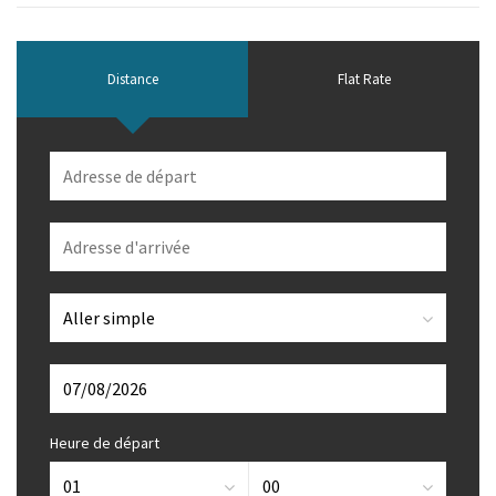
Distance
Flat Rate
Heure de départ