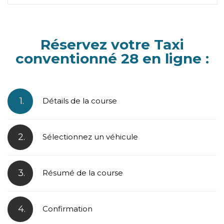
Réservez votre Taxi
conventionné 28 en ligne :
1.
Détails de la course
2.
Sélectionnez un véhicule
3.
Résumé de la course
4.
Confirmation