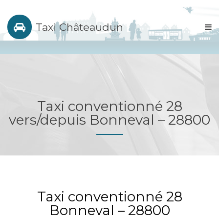
Taxi Châteaudun
Taxi conventionné 28
vers/depuis Bonneval – 28800
Taxi conventionné 28
Bonneval – 28800