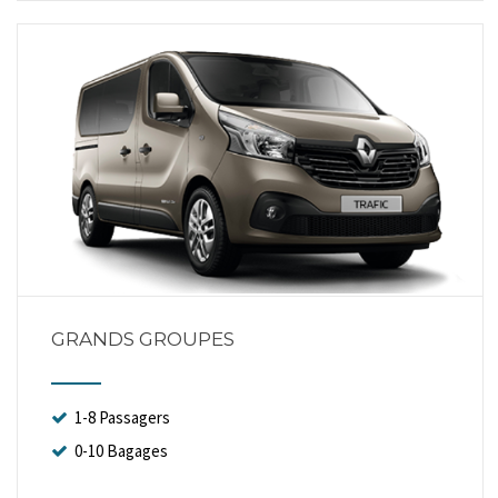
GRANDS GROUPES
1-8 Passagers
0-10 Bagages