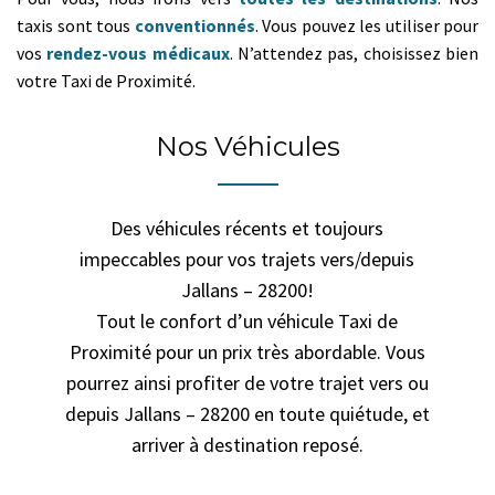
taxis sont tous
conventionnés
. Vous pouvez les utiliser pour
vos
rendez-vous médicaux
. N’attendez pas, choisissez bien
votre Taxi de Proximité.
Nos Véhicules
Des véhicules récents et toujours
impeccables pour vos trajets vers/depuis
Jallans – 28200!
Tout le confort d’un véhicule Taxi de
Proximité pour un prix très abordable. Vous
pourrez ainsi profiter de votre trajet vers ou
depuis Jallans – 28200 en toute quiétude, et
arriver à destination reposé.