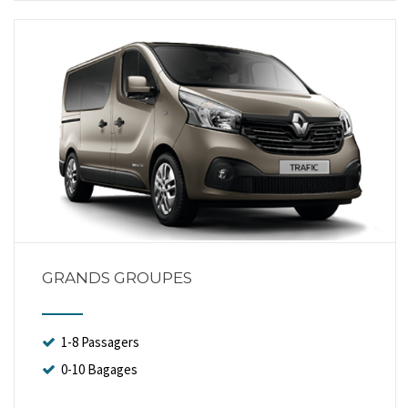
GRANDS GROUPES
1-8 Passagers
0-10 Bagages