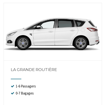
LA GRANDE ROUTIÈRE
1-6 Passagers
0-7 Bagages