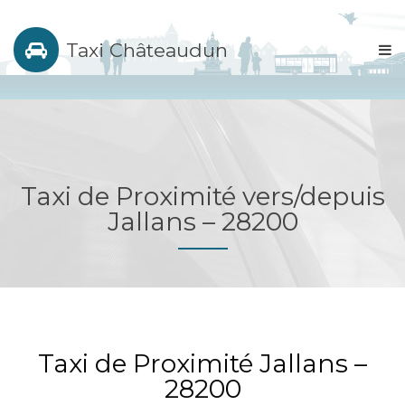
Taxi Châteaudun
Taxi de Proximité vers/depuis
Jallans – 28200
Taxi de Proximité Jallans –
28200