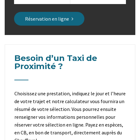
Réservation en ligne
Besoin d’un Taxi de
Proximité ?
Choisissez une prestation, indiquez le jour et l’heure
de votre trajet et notre calculateur vous fournira un
résumé de votre sélection. Vous pourrez ensuite
renseigner vos informations personnelles pour
réserver votre sélection en ligne. Payez en espèces,
en CB, en bon de transport, directement auprès du