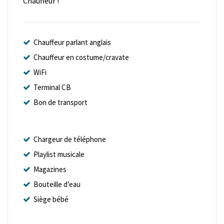
Chauffeur !
Chauffeur parlant anglais
Chauffeur en costume/cravate
WiFi
Terminal CB
Bon de transport
Chargeur de téléphone
Playlist musicale
Magazines
Bouteille d’eau
Siège bébé