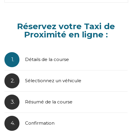
Réservez votre Taxi de
Proximité en ligne :
1.
Détails de la course
2.
Sélectionnez un véhicule
3.
Résumé de la course
4.
Confirmation