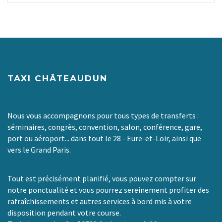
TAXI CHÂTEAUDUN
Nous vous accompagnons pour tous types de transferts :
séminaires, congrès, convention, salon, conférence, gare,
port ou aéroport... dans tout le 28 - Eure-et-Loir, ainsi que
vers le Grand Paris.
Tout est précisément planifié, vous pouvez compter sur
notre ponctualité et vous pourrez sereinement profiter des
rafraîchissements et autres services à bord mis à votre
disposition pendant votre course.