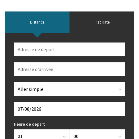
Distance
Flat Rate
Heure de départ